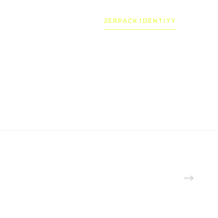
2ERPACK IDENTITY