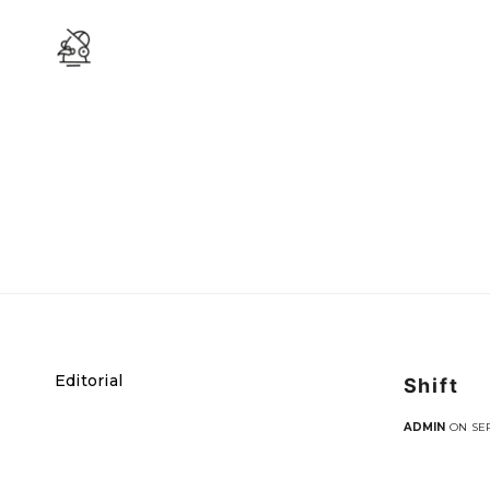
Editorial
Shift
ADMIN
ON SEP