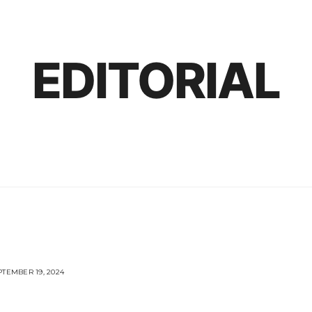
EDITORIAL
TEMBER 19, 2024